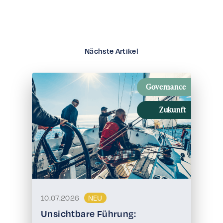
Nächste Artikel
Governance
Zukunft
10.07.2026
NEU
Unsichtbare Führung: