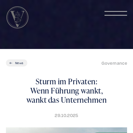
Governance
News
Sturm im Privaten:
Wenn Führung wankt,
wankt das Unternehmen
29.10.2025