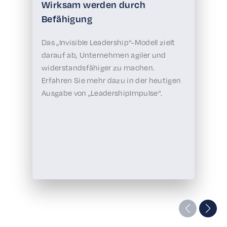
Wirksam werden durch
Befähigung
Das „Invisible Leadership“-Modell zielt
darauf ab, Unternehmen agiler und
widerstandsfähiger zu machen.
Erfahren Sie mehr dazu in der heutigen
Ausgabe von „LeadershipImpulse“.