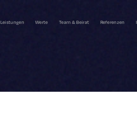
Leistungen
Werte
Team & Beirat
Referenzen