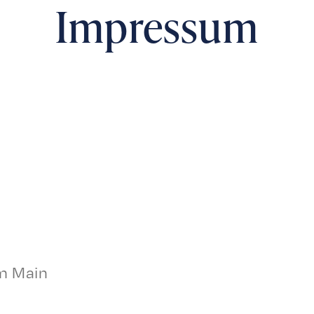
Impressum
am Main