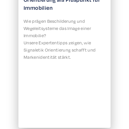
Immobilien
Wie prägen Beschilderung und
Wegeleitsysteme das Image einer
Immobilie?
Unsere Expertentipps zeigen, wie
Signaletik Orientierung schafft und
Markenidentität stärkt.