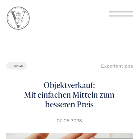
Expertentipps
News
Objektverkauf:
Mit einfachen Mitteln zum
besseren Preis
02.05.2023