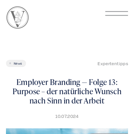
Expertentipps
News
Employer Branding — Folge 13:
Purpose – der natürliche Wunsch
nach Sinn in der Arbeit
10.07.2024