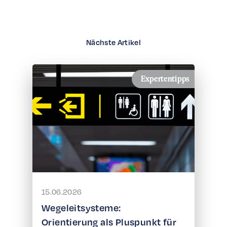
Nächste Artikel
Expertentipps
15.06.2026
Wegeleitsysteme:
Orientierung als Pluspunkt für