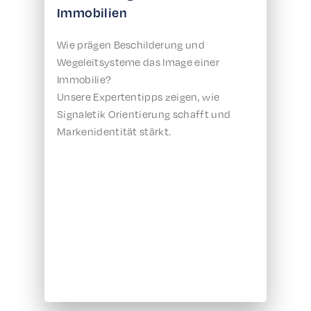
Immobilien
Wie prägen Beschilderung und
Wegeleitsysteme das Image einer
Immobilie?
Unsere Expertentipps zeigen, wie
Signaletik Orientierung schafft und
Markenidentität stärkt.