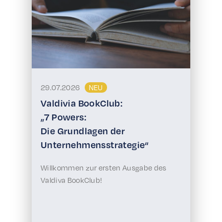
29.07.2026
NEU
Valdivia BookClub:
„7 Powers:
Die Grundlagen der
Unternehmensstrategie“
Willkommen zur ersten Ausgabe des
Valdiva BookClub!