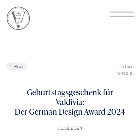
Intern
News
Spezial
Geburtstagsgeschenk für
Valdivia:
Der German Design Award 2024
01.02.2024