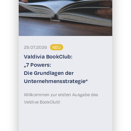
29.07.2026
NEU
Valdivia BookClub:
„7 Powers:
Die Grundlagen der
Unternehmensstrategie“
Willkommen zur ersten Ausgabe des
Valdiva BookClub!