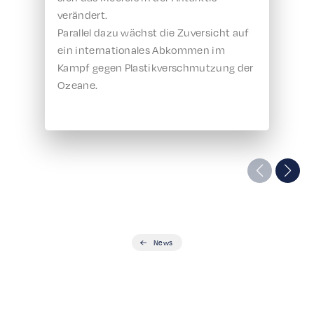
verändert.
Parallel dazu wächst die Zuversicht auf
ein internationales Abkommen im
Kampf gegen Plastikverschmutzung der
Ozeane.
News