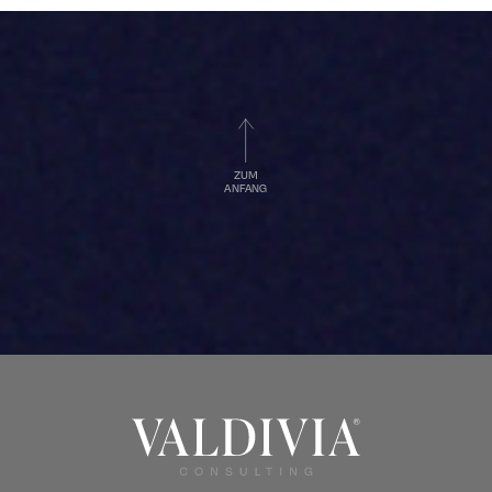
ZUM
ANFANG