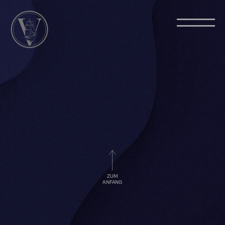
ZUM
ANFANG