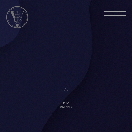
ZUM
ANFANG