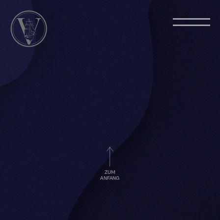
ZUM
ANFANG