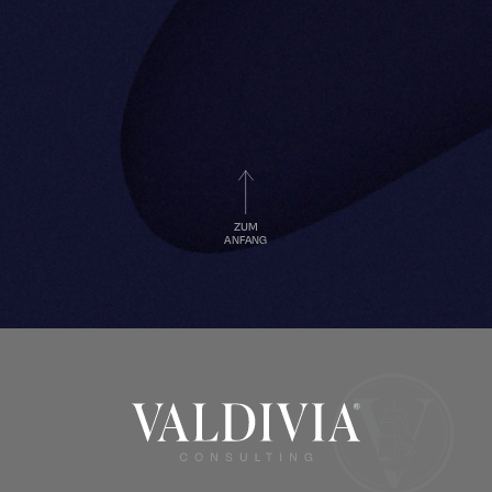
ZUM
ANFANG