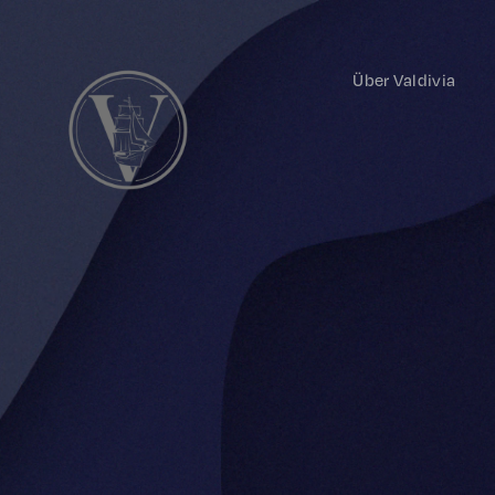
Über Valdivia