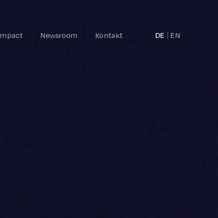
Impact
Newsroom
Kontakt
DE
EN