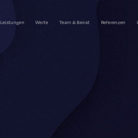
Leistungen
Werte
Team & Beirat
Referenzen