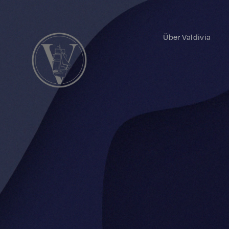
Über Valdivia