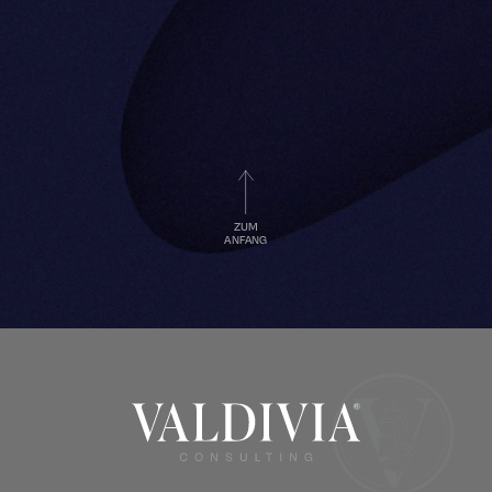
ZUM
ANFANG