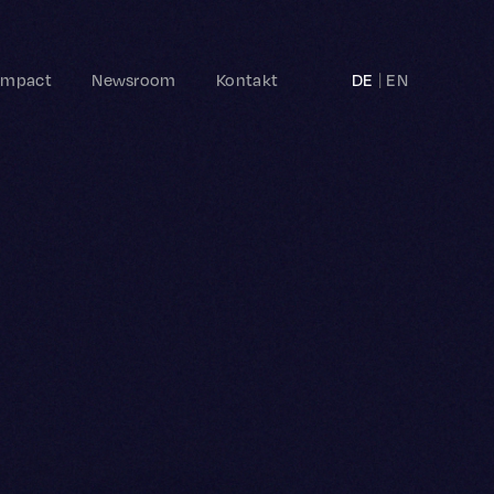
Impact
Newsroom
Kontakt
DE
EN