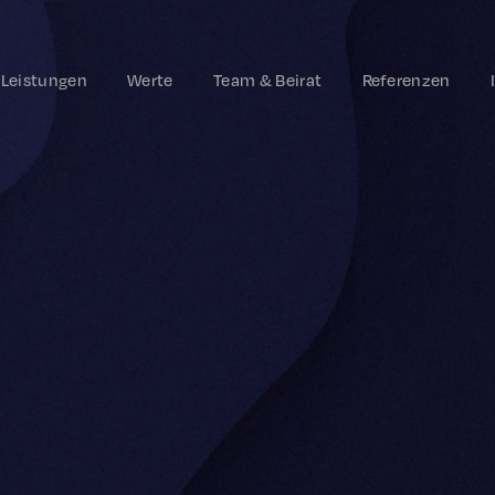
Leistungen
Werte
Team & Beirat
Referenzen