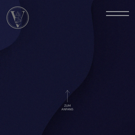
ZUM
ANFANG