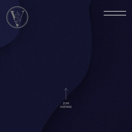
ZUM
ANFANG