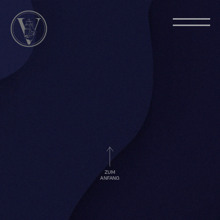
ZUM
ANFANG