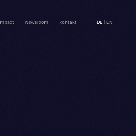
Impact
Newsroom
Kontakt
DE
EN