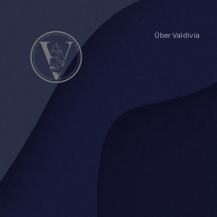
Über Valdivia