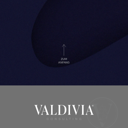
ZUM
ANFANG