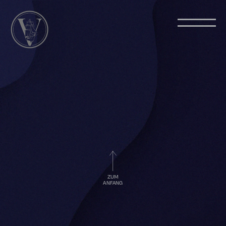
ZUM
ANFANG