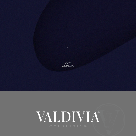
ZUM
ANFANG