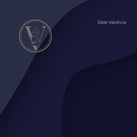
Über Valdivia