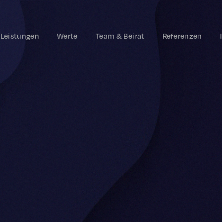
Leistungen
Werte
Team & Beirat
Referenzen