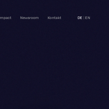
Impact
Newsroom
Kontakt
DE
EN