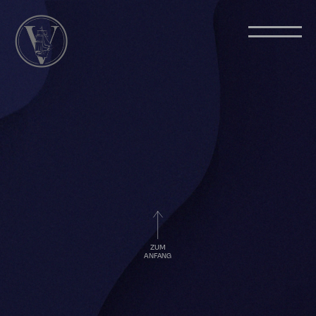
ZUM
ANFANG