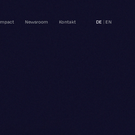
Impact
Newsroom
Kontakt
DE
EN