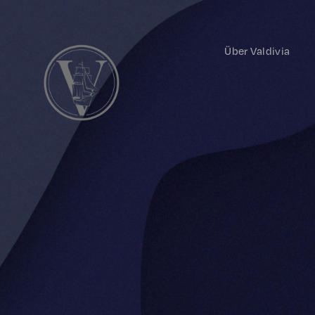
Über Valdivia