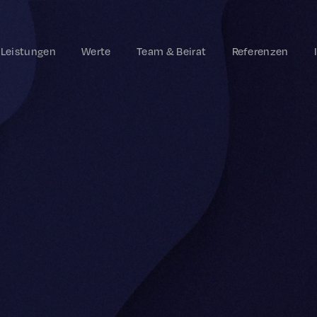
Leistungen
Werte
Team & Beirat
Referenzen