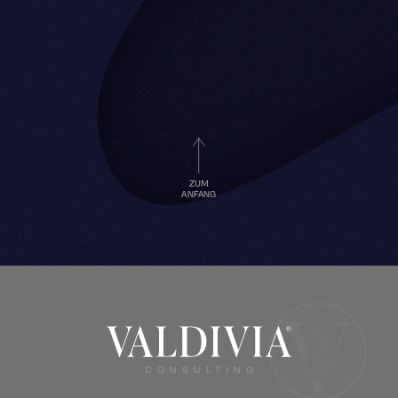
ZUM
ANFANG