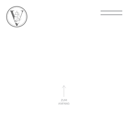
ZUM
ANFANG