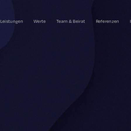
Leistungen
Werte
Team & Beirat
Referenzen