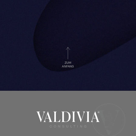
ZUM
ANFANG