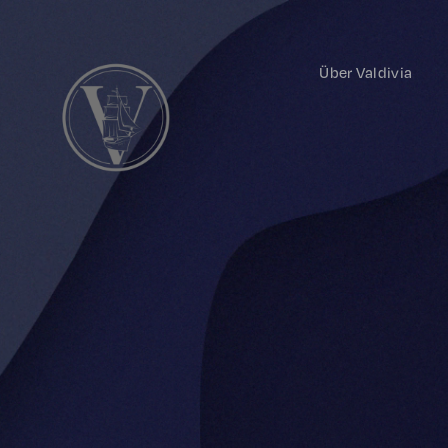
Über Valdivia