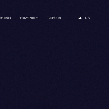
Impact
Newsroom
Kontakt
DE
EN