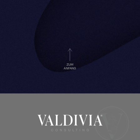
ZUM
ANFANG