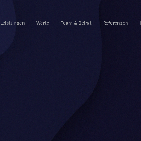
Leistungen
Werte
Team & Beirat
Referenzen