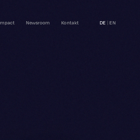
Impact
Newsroom
Kontakt
DE
EN