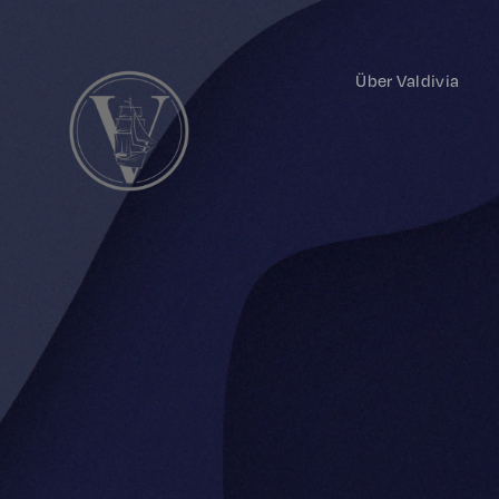
Über Valdivia