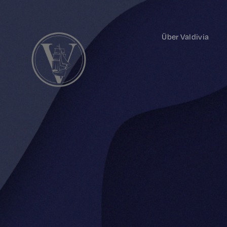
Über Valdivia