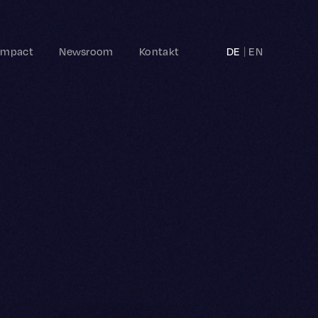
Impact
Newsroom
Kontakt
DE
EN