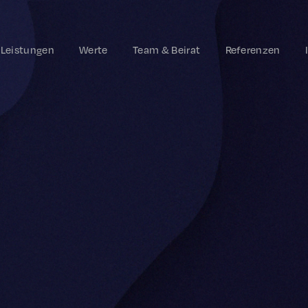
Leistungen
Werte
Team & Beirat
Referenzen