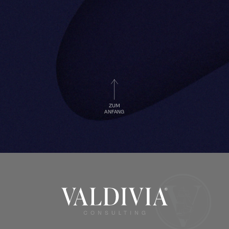
ZUM
ANFANG