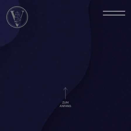
ZUM
ANFANG