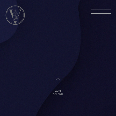
ZUM
ANFANG