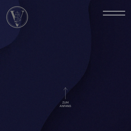
ZUM
ANFANG