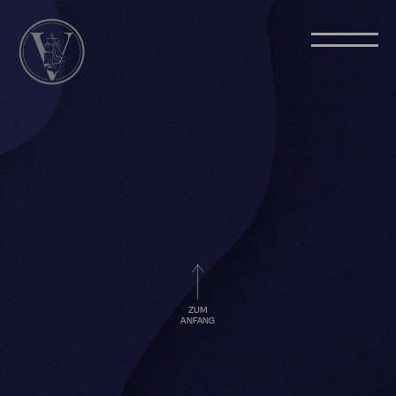
ZUM
ANFANG