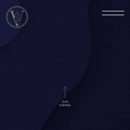
ZUM
ANFANG