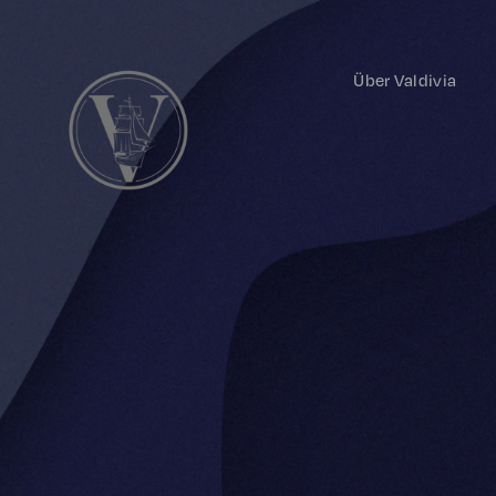
Über Valdivia