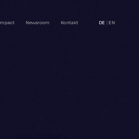
Impact
Newsroom
Kontakt
DE
EN