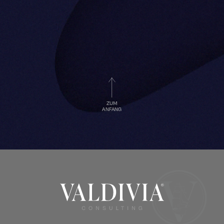
ZUM
ANFANG