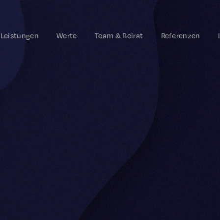
Leistungen
Werte
Team & Beirat
Referenzen