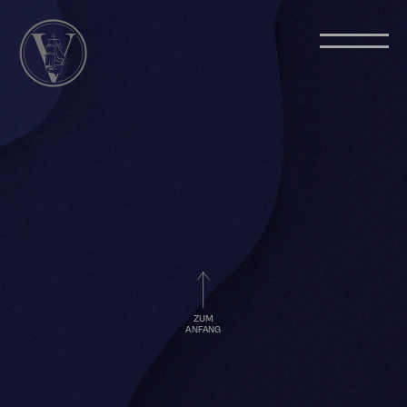
ZUM
ANFANG