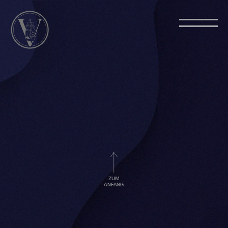
ZUM
ANFANG