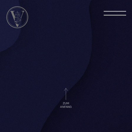
ZUM
ANFANG