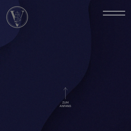
ZUM
ANFANG