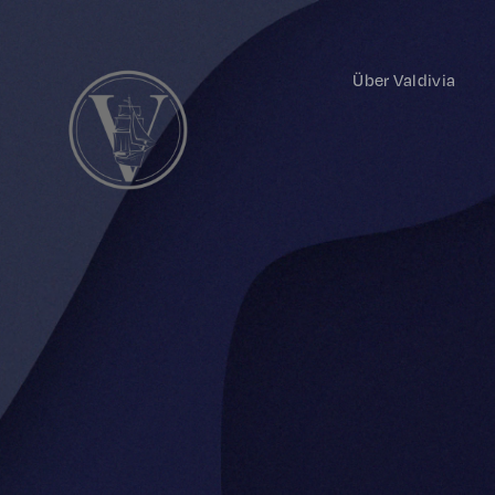
Über Valdivia