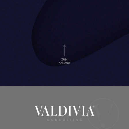
ZUM
ANFANG