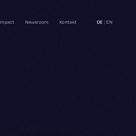
Impact
Newsroom
Kontakt
DE
EN