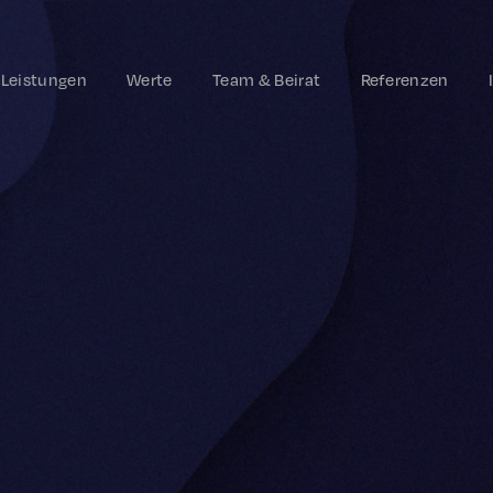
Leistungen
Werte
Team & Beirat
Referenzen