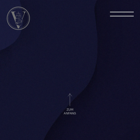
ZUM
ANFANG