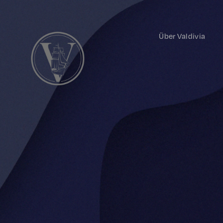
Über Valdivia