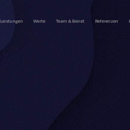
Leistungen
Werte
Team & Beirat
Referenzen