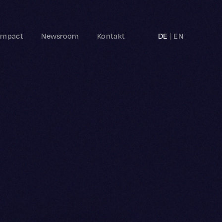
Impact
Newsroom
Kontakt
DE
EN