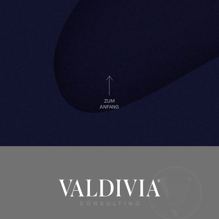
ZUM
ANFANG